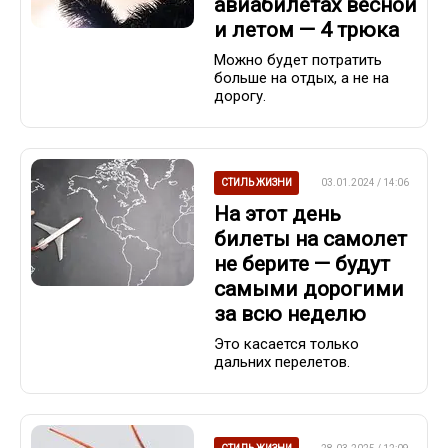
авиабилетах весной
и летом — 4 трюка
Можно будет потратить
больше на отдых, а не на
дорогу.
СТИЛЬ ЖИЗНИ
03.01.2024 / 14:06
На этот день
билеты на самолет
не берите — будут
самыми дорогими
за всю неделю
Это касается только
дальних перелетов.