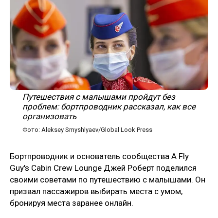
Путешествия с малышами пройдут без
проблем: бортпроводник рассказал, как все
организовать
Фото: Aleksey Smyshlyaev/Global Look Press
Бортпроводник и основатель сообщества A Fly
Guy's Cabin Crew Lounge Джей Роберт поделился
своими советами по путешествию с малышами. Он
призвал пассажиров выбирать места с умом,
бронируя места заранее онлайн.