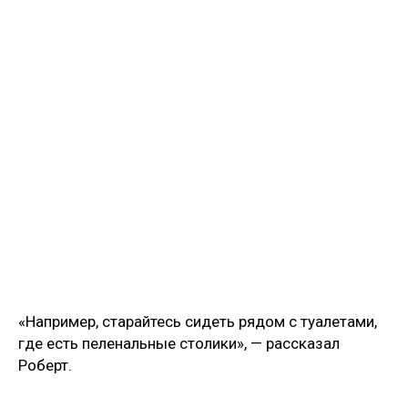
«Например, старайтесь сидеть рядом с туалетами,
где есть пеленальные столики», — рассказал
Роберт.