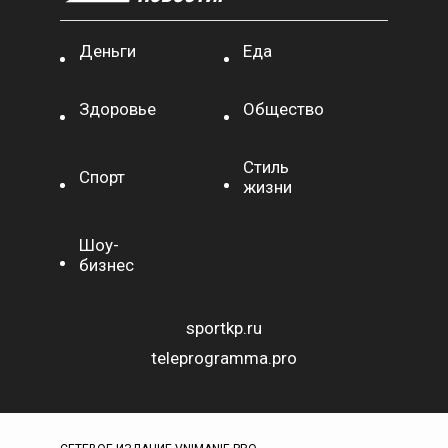
Деньги
Еда
Здоровье
Общество
Стиль
Спорт
жизни
Шоу-
бизнес
sportkp.ru
teleprogramma.pro