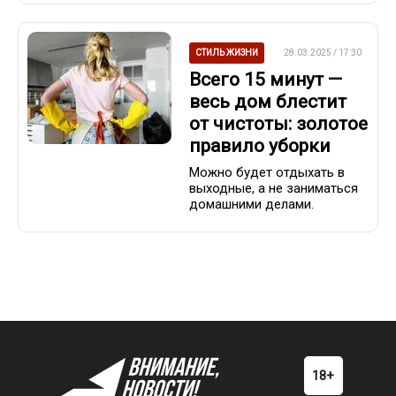
СТИЛЬ ЖИЗНИ
28.03.2025 / 17:30
Всего 15 минут —
весь дом блестит
от чистоты: золотое
правило уборки
Можно будет отдыхать в
выходные, а не заниматься
домашними делами.