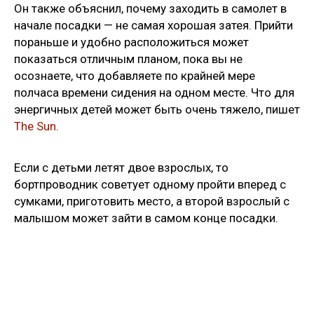
Он также объяснил, почему заходить в самолет в
начале посадки — не самая хорошая затея. Прийти
пораньше и удобно расположиться может
показаться отличным планом, пока вы не
осознаете, что добавляете по крайней мере
полчаса времени сидения на одном месте. Что для
энергичных детей может быть очень тяжело, пишет
The Sun.
Если с детьми летят двое взрослых, то
бортпроводник советует одному пройти вперед с
сумками, приготовить место, а второй взрослый с
малышом может зайти в самом конце посадки.