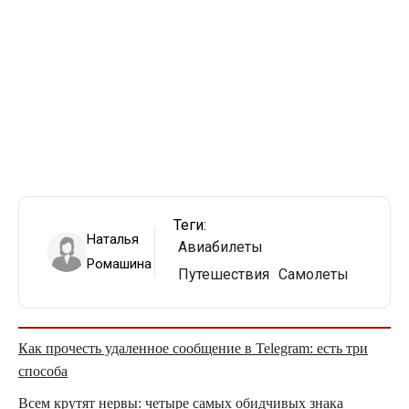
Теги:
Наталья
Авиабилеты
Ромашина
Путешествия
Самолеты
Как прочесть удаленное сообщение в Telegram: есть три
способа
Всем крутят нервы: четыре самых обидчивых знака