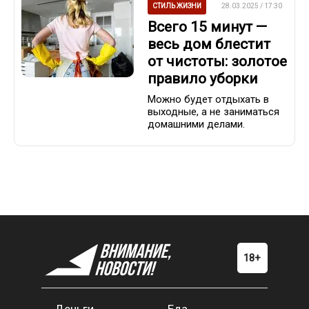
СТИЛЬ ЖИЗНИ
28.03.2025 / 17:30
Всего 15 минут —
весь дом блестит
от чистоты: золотое
правило уборки
Можно будет отдыхать в
выходные, а не заниматься
домашними делами.