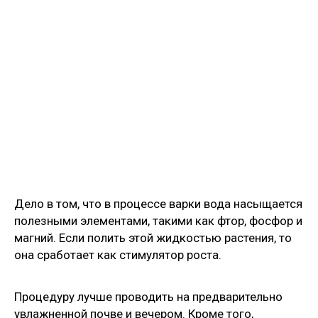
Дело в том, что в процессе варки вода насыщается
полезными элементами, такими как фтор, фосфор и
магний. Если полить этой жидкостью растения, то
она сработает как стимулятор роста.
Процедуру лучше проводить на предварительно
увлажненной почве и вечером. Кроме того,