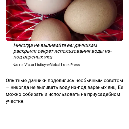
Никогда не выливайте ее: дачникам
раскрыли секрет использования воды из-
под вареных яиц
Фото: Victor Lisitsyn/Global Look Press
Опытные дачники поделились необычным советом
— никогда не выливать воду из-под вареных яиц. Ее
можно собирать и использовать на приусадебном
участке.