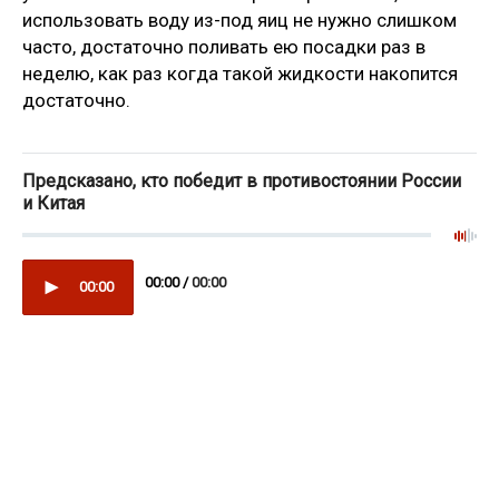
использовать воду из-под яиц не нужно слишком
часто, достаточно поливать ею посадки раз в
неделю, как раз когда такой жидкости накопится
достаточно.
Предсказано, кто победит в противостоянии России
и Китая
00:00 /
00:00
00:00