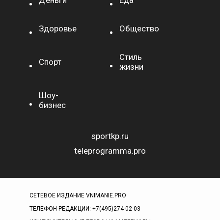
Деньги
Еда
Здоровье
Общество
Стиль
Спорт
жизни
Шоу-
бизнес
sportkp.ru
teleprogramma.pro
СЕТЕВОЕ ИЗДАНИЕ VNIMANIE.PRO
ТЕЛЕФОН РЕДАКЦИИ: +7(495)274-02-03