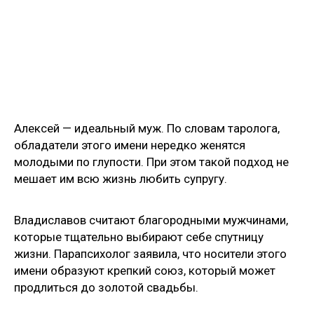
Алексей — идеальный муж. По словам таролога,
обладатели этого имени нередко женятся
молодыми по глупости. При этом такой подход не
мешает им всю жизнь любить супругу.
Владиславов считают благородными мужчинами,
которые тщательно выбирают себе спутницу
жизни. Парапсихолог заявила, что носители этого
имени образуют крепкий союз, который может
продлиться до золотой свадьбы.