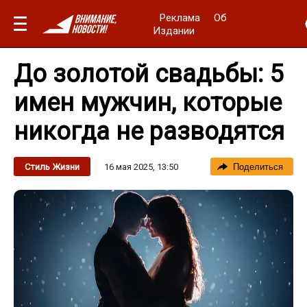
Реклама
Об
Издании
До золотой свадьбы: 5
имен мужчин, которые
никогда не разводятся
16 мая 2025, 13:50
Стиль Жизни
Поделиться