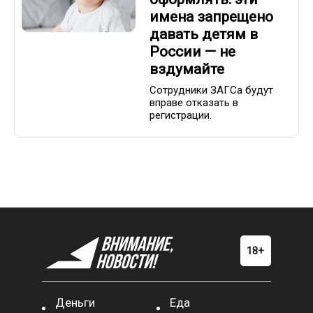
имена запрещено
давать детям в
России — не
вздумайте
Сотрудники ЗАГСа будут
вправе отказать в
регистрации.
Деньги
Еда