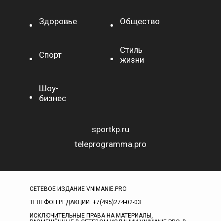
Здоровье
Общество
Стиль
Спорт
жизни
Шоу-
бизнес
sportkp.ru
teleprogramma.pro
СЕТЕВОЕ ИЗДАНИЕ VNIMANIE.PRO
ТЕЛЕФОН РЕДАКЦИИ: +7(495)274-02-03
ИСКЛЮЧИТЕЛЬНЫЕ ПРАВА НА МАТЕРИАЛЫ,