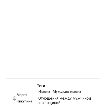
Теги:
Имена
Мужские имена
Мария
Отношения между мужчиной
Никулина
и женщиной