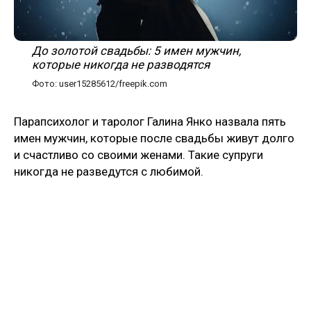
До золотой свадьбы: 5 имен мужчин,
которые никогда не разводятся
Фото: user15285612/freepik.com
Парапсихолог и таролог Галина Янко назвала пять
имен мужчин, которые после свадьбы живут долго
и счастливо со своими женами. Такие супруги
никогда не разведутся с любимой.