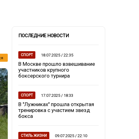
ПОСЛЕДНИЕ НОВОСТИ
18.07.2025 / 22:35
СПОРТ
ся
В Москве прошло взвешивание
участников крупного
боксерского турнира
17.07.2025 / 18:33
СПОРТ
В "Лужниках" прошла открытая
тренировка с участием звезд
бокса
09.07.2025 / 22:10
СТИЛЬ ЖИЗНИ