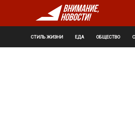
СТИЛЬ ЖИЗНИ
ЕДА
ОБЩЕСТВО