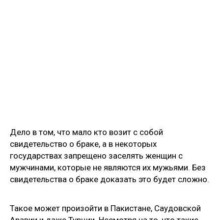
Дело в том, что мало кто возит с собой
свидетельство о браке, а в некоторых
государствах запрещено заселять женщин с
мужчинами, которые не являются их мужьями. Без
свидетельства о браке доказать это будет сложно.
Такое может произойти в Пакистане, Саудовской
Аравии и даже Турции. Несмотря на то, что такие