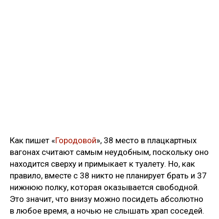
Как пишет «
Городовой
», 38 место в плацкартных
вагонах считают самым неудобным, поскольку оно
находится сверху и примыкает к туалету. Но, как
правило, вместе с 38 никто не планирует брать и 37
нижнюю полку, которая оказывается свободной.
Это значит, что внизу можно посидеть абсолютно
в любое время, а ночью не слышать храп соседей.