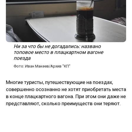
Ни за что бы не догадались: названо
топовое место в плацкартном вагоне
поезда
Фото: Иван Макеев/Архив "КП"
Многие туристы, путешествующие на поездах,
совершенно осознанно не хотят приобретать места
в конце плацкартного вагона. При этом они даже не
представляют, сколько преимуществ они теряют.