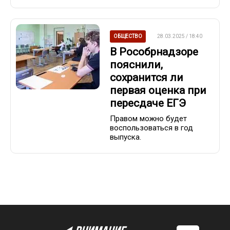
ОБЩЕСТВО
28.03.2025 / 18:40
В Рособрнадзоре
пояснили,
сохранится ли
первая оценка при
пересдаче ЕГЭ
Правом можно будет
воспользоваться в год
выпуска.