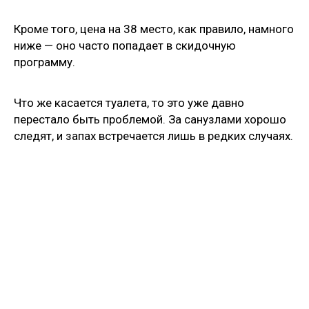
Кроме того, цена на 38 место, как правило, намного
ниже — оно часто попадает в скидочную
программу.
Что же касается туалета, то это уже давно
перестало быть проблемой. За санузлами хорошо
следят, и запах встречается лишь в редких случаях.