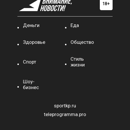
Деньги
Еда
Здоровье
Общество
Стиль
Спорт
жизни
Шоу-
бизнес
sportkp.ru
teleprogramma.pro