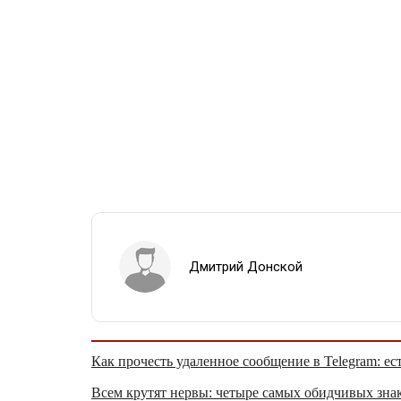
Дмитрий Донской
Как прочесть удаленное сообщение в Telegram: ес
Всем крутят нервы: четыре самых обидчивых знак