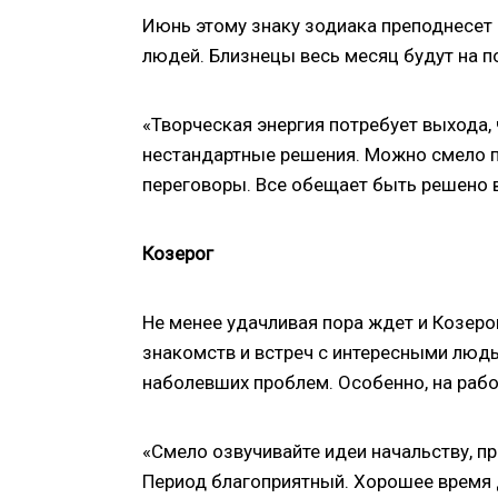
Июнь этому знаку зодиака преподнесет
людей. Близнецы весь месяц будут на 
«Творческая энергия потребует выхода,
нестандартные решения. Можно смело п
переговоры. Все обещает быть решено в
Козерог
Не менее удачливая пора ждет и Козеро
знакомств и встреч с интересными людь
наболевших проблем. Особенно, на рабо
«Смело озвучивайте идеи начальству, п
Период благоприятный. Хорошее время 