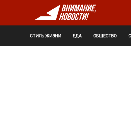
СТИЛЬ ЖИЗНИ
ЕДА
ОБЩЕСТВО