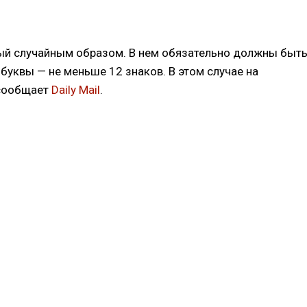
ый случайным образом. В нем обязательно должны быт
буквы — не меньше 12 знаков. В этом случае на
 сообщает
Daily Mail
.