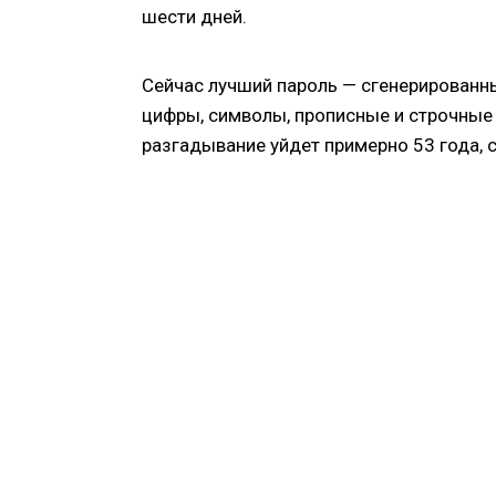
шести дней.
Сейчас лучший пароль — сгенерированн
цифры, символы, прописные и строчные 
разгадывание уйдет примерно 53 года,