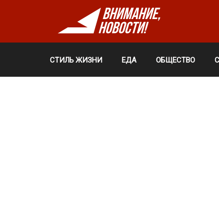
СТИЛЬ ЖИЗНИ
ЕДА
ОБЩЕСТВО