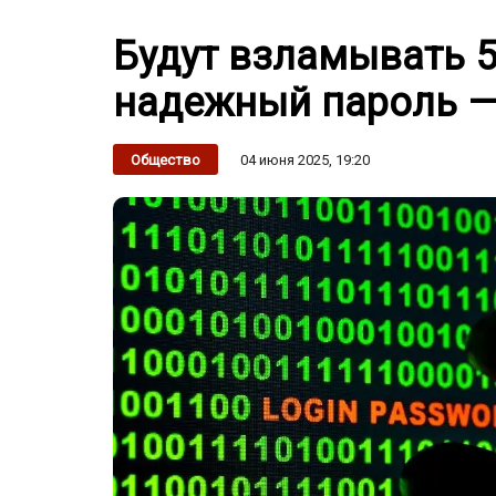
Будут взламывать 5
надежный пароль —
04 июня 2025, 19:20
Общество