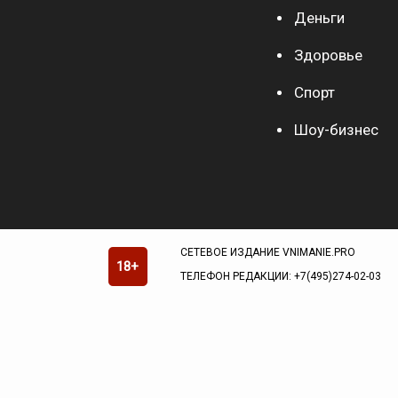
Деньги
Здоровье
Спорт
Шоу-бизнес
СЕТЕВОЕ ИЗДАНИЕ VNIMANIE.PRO
18+
ТЕЛЕФОН РЕДАКЦИИ: +7(495)274-02-03