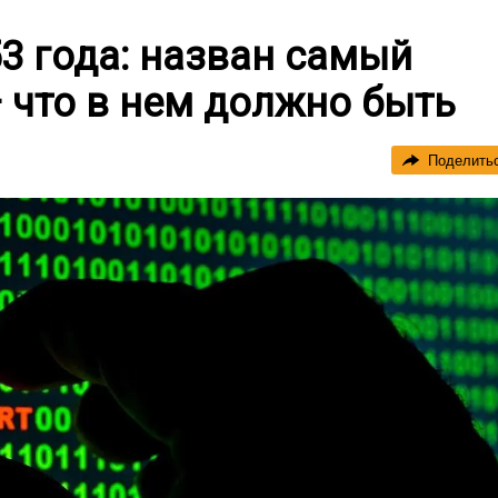
3 года: назван самый
 что в нем должно быть
Поделить