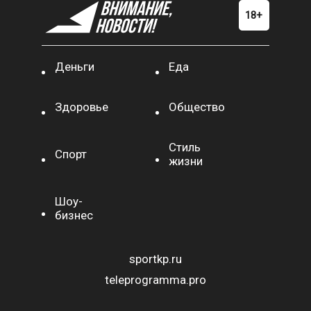
Деньги
Еда
Здоровье
Общество
Стиль
Спорт
жизни
Шоу-
бизнес
sportkp.ru
teleprogramma.pro