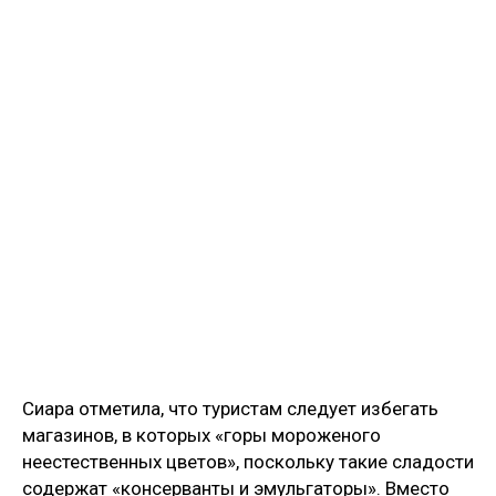
Сиара отметила, что туристам следует избегать
магазинов, в которых «горы мороженого
неестественных цветов», поскольку такие сладости
содержат «консерванты и эмульгаторы». Вместо