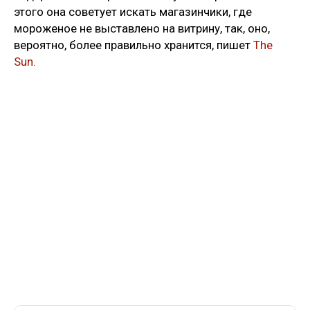
этого она советует искать магазинчики, где
мороженое не выставлено на витрину, так, оно,
вероятно, более правильно хранится, пишет
The
Sun.