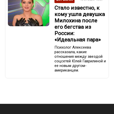
Стало известно, к
кому ушла девушка
Милохина после
его бегства из
России:
«Идеальная пара»
Психолог Алексеева
рассказала, какие
отношения между звездой
соцсетей Юлей Гаврилиной и
ее новым другом-
американцем.