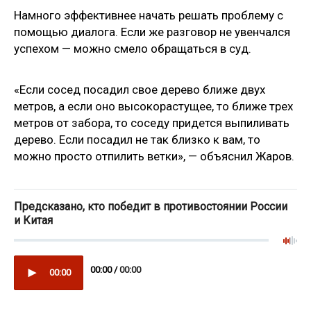
Намного эффективнее начать решать проблему с
помощью диалога. Если же разговор не увенчался
успехом — можно смело обращаться в суд.
«Если сосед посадил свое дерево ближе двух
метров, а если оно высокорастущее, то ближе трех
метров от забора, то соседу придется выпиливать
дерево. Если посадил не так близко к вам, то
можно просто отпилить ветки», — объяснил Жаров.
Предсказано, кто победит в противостоянии России
и Китая
00:00 /
00:00
00:00