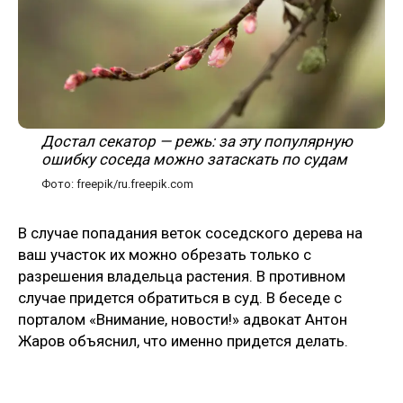
Достал секатор — режь: за эту популярную
ошибку соседа можно затаскать по судам
Фото: freepik/ru.freepik.com
В случае попадания веток соседского дерева на
ваш участок их можно обрезать только с
разрешения владельца растения. В противном
случае придется обратиться в суд. В беседе с
порталом «Внимание, новости!» адвокат Антон
Жаров объяснил, что именно придется делать.