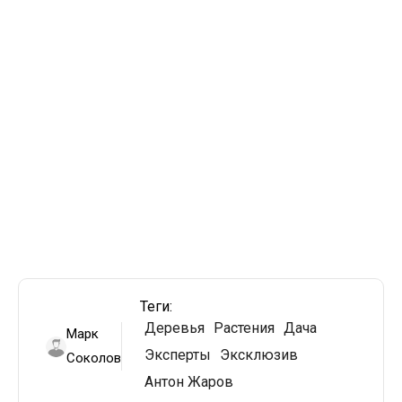
Теги:
Деревья
Растения
Дача
Марк
Эксперты
Эксклюзив
Соколов
Антон Жаров