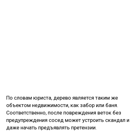
По словам юриста, дерево является таким же
объектом недвижимости, как забор или баня.
Соответственно, после повреждения веток без
предупреждения сосед может устроить скандал и
даже начать предъявлять претензии.