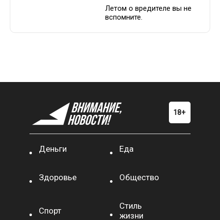
Летом о вредителе вы не
вспомните.
Деньги
Еда
Здоровье
Общество
Стиль
Спорт
жизни