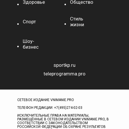
Здоровье
Общество
Стиль
Спорт
жизни
Шоу-
бизнес
sportkp.ru
teleprogramma.pro
СЕТЕВОЕ ИЗДАНИЕ VNIMANIE.PRO
ТЕЛЕФОН РЕДАКЦИИ: +7(495)274-02-03
ИСКЛЮЧИТЕЛЬНЫЕ ПРАВА НА МАТЕРИАЛЫ,
РАЗМЕЩЁННЫЕ В СЕТЕВОМ ИЗДАНИИ VNIMANIE.PRO, В
СООТВЕТСТВИИ С ЗАКОНОДАТЕЛЬСТВОМ
РОССИЙСКОЙ ФЕДЕРАЦИИ ОБ ОХРАНЕ РЕЗУЛЬТАТОВ