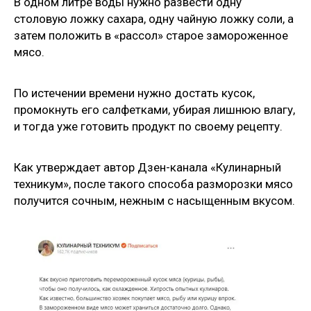
В одном литре воды нужно развести одну
столовую ложку сахара, одну чайную ложку соли, а
затем положить в «рассол» старое замороженное
мясо.
По истечении времени нужно достать кусок,
промокнуть его салфетками, убирая лишнюю влагу,
и тогда уже готовить продукт по своему рецепту.
Как утверждает автор Дзен-канала «Кулинарный
техникум», после такого способа разморозки мясо
получится сочным, нежным с насыщенным вкусом.