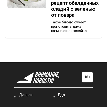
рецепт обалденных
оладий с зеленью
от повара
Такое блюдо сумеет
приготовить даже
начинающая хозяйка.
Деньги
Еда