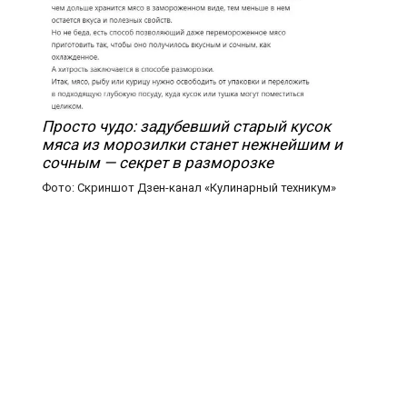
Просто чудо: задубевший старый кусок
мяса из морозилки станет нежнейшим и
сочным — секрет в разморозке
Фото: Скриншот Дзен-канал «Кулинарный техникум»