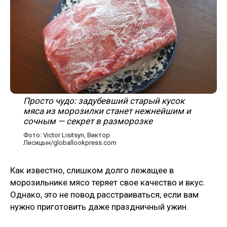
Просто чудо: задубевший старый кусок
мяса из морозилки станет нежнейшим и
сочным — секрет в разморозке
Фото: Victor Lisitsyn, Виктор
Лисицын/globallookpress.com
Как известно, слишком долго лежащее в
морозильнике мясо теряет свое качество и вкус.
Однако, это не повод расстраиваться, если вам
нужно приготовить даже праздничный ужин.