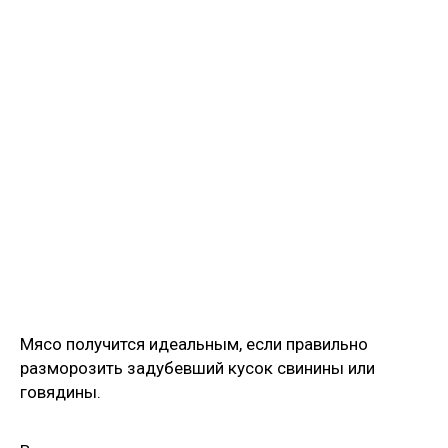
Мясо получится идеальным, если правильно
разморозить задубевший кусок свинины или
говядины.