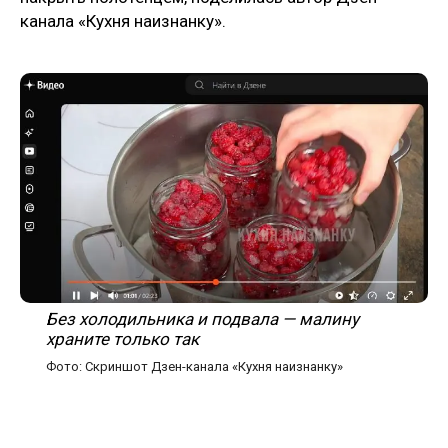
канала «Кухня наизнанку».
Без холодильника и подвала — малину
храните только так
Фото: Скриншот Дзен-канала «Кухня наизнанку»