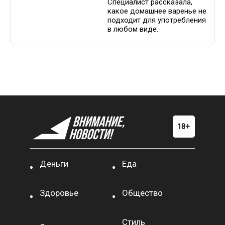
Специалист рассказала,
какое домашнее варенье не
подходит для употребления
в любом виде.
Деньги
Еда
Здоровье
Общество
Стиль