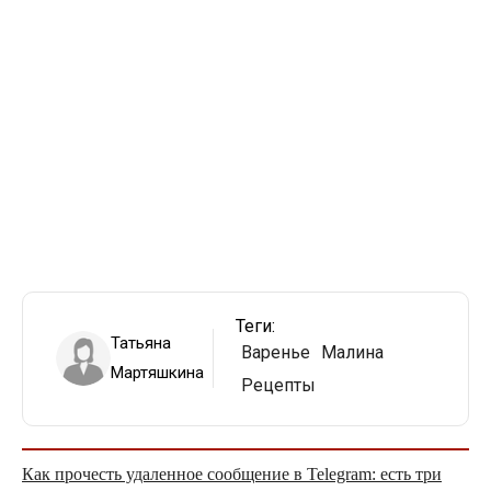
Теги:
Татьяна
Варенье
Малина
Мартяшкина
Рецепты
Как прочесть удаленное сообщение в Telegram: есть три