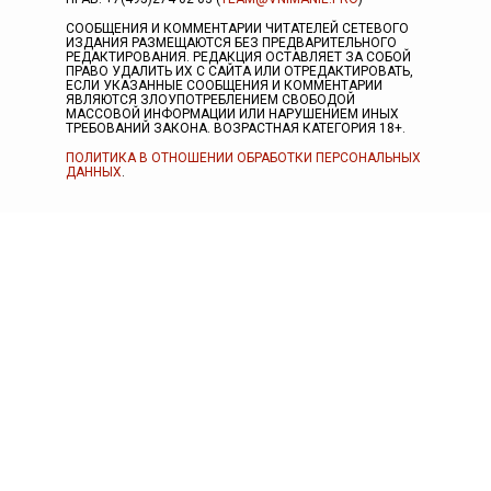
СООБЩЕНИЯ И КОММЕНТАРИИ ЧИТАТЕЛЕЙ СЕТЕВОГО
ИЗДАНИЯ РАЗМЕЩАЮТСЯ БЕЗ ПРЕДВАРИТЕЛЬНОГО
РЕДАКТИРОВАНИЯ. РЕДАКЦИЯ ОСТАВЛЯЕТ ЗА СОБОЙ
ПРАВО УДАЛИТЬ ИХ С САЙТА ИЛИ ОТРЕДАКТИРОВАТЬ,
ЕСЛИ УКАЗАННЫЕ СООБЩЕНИЯ И КОММЕНТАРИИ
ЯВЛЯЮТСЯ ЗЛОУПОТРЕБЛЕНИЕМ СВОБОДОЙ
МАССОВОЙ ИНФОРМАЦИИ ИЛИ НАРУШЕНИЕМ ИНЫХ
ТРЕБОВАНИЙ ЗАКОНА. ВОЗРАСТНАЯ КАТЕГОРИЯ 18+.
ПОЛИТИКА В ОТНОШЕНИИ ОБРАБОТКИ ПЕРСОНАЛЬНЫХ
ДАННЫХ
.