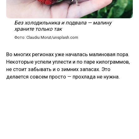
Без холодильника и подвала — малину
храните только так
Фото: Claudiu Morut/unsplash.com
Во многих регионах уже началась малиновая пора.
Некоторые успели уплести и по паре килограммов,
не стоит забывать и о зимних запасах. Это
делается совсем просто — прохлада не нужна.