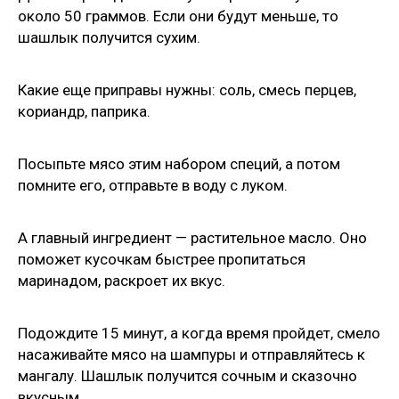
около 50 граммов. Если они будут меньше, то
шашлык получится сухим.
Какие еще приправы нужны: соль, смесь перцев,
кориандр, паприка.
Посыпьте мясо этим набором специй, а потом
помните его, отправьте в воду с луком.
А главный ингредиент — растительное масло. Оно
поможет кусочкам быстрее пропитаться
маринадом, раскроет их вкус.
Подождите 15 минут, а когда время пройдет, смело
насаживайте мясо на шампуры и отправляйтесь к
мангалу. Шашлык получится сочным и сказочно
вкусным.