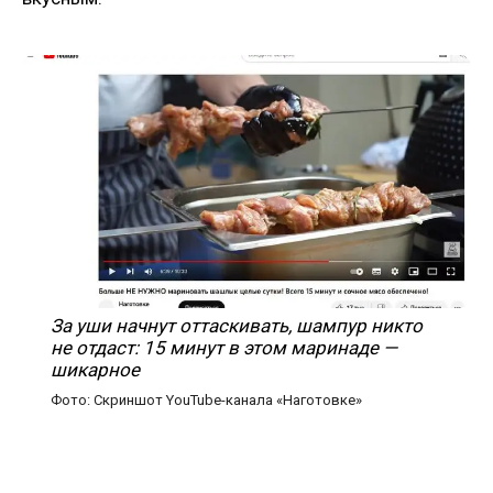
За уши начнут оттаскивать, шампур никто
не отдаст: 15 минут в этом маринаде —
шикарное
Фото: Скриншот YouTube-канала «Наготовке»