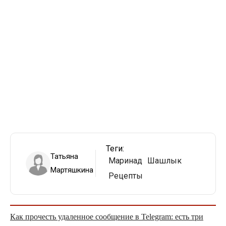
Теги:
Татьяна
Маринад
Шашлык
Мартяшкина
Рецепты
Как прочесть удаленное сообщение в Telegram: есть три