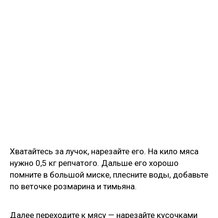
Хватайтесь за лучок, нарезайте его. На кило мяса
нужно 0,5 кг репчатого. Дальше его хорошо
помните в большой миске, плесните воды, добавьте
по веточке розмарина и тимьяна.
Далее переходите к мясу — нарезайте кусочками