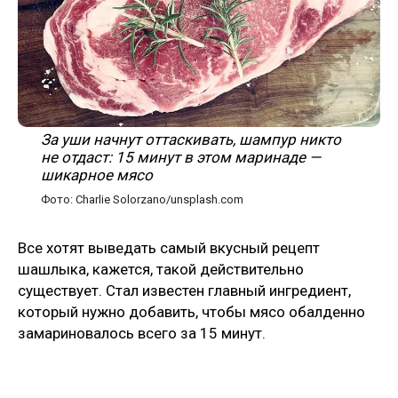
За уши начнут оттаскивать, шампур никто
не отдаст: 15 минут в этом маринаде —
шикарное мясо
Фото: Charlie Solorzano/unsplash.com
Все хотят выведать самый вкусный рецепт
шашлыка, кажется, такой действительно
существует. Стал известен главный ингредиент,
который нужно добавить, чтобы мясо обалденно
замариновалось всего за 15 минут.