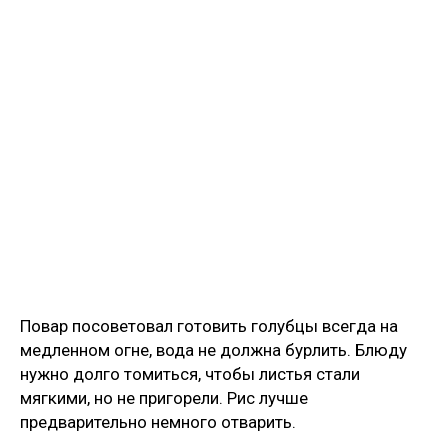
Повар посоветовал готовить голубцы всегда на
медленном огне, вода не должна бурлить. Блюду
нужно долго томиться, чтобы листья стали
мягкими, но не пригорели. Рис лучше
предварительно немного отварить.