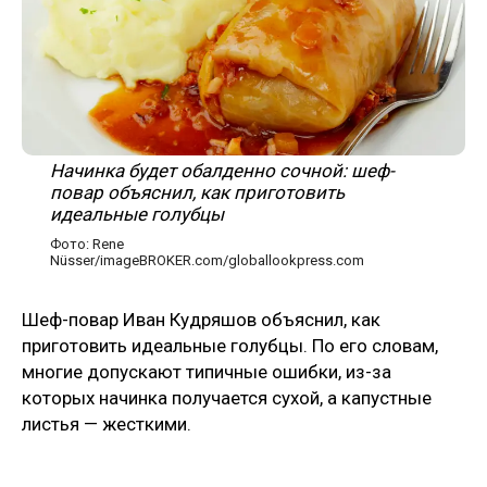
Начинка будет обалденно сочной: шеф-
повар объяснил, как приготовить
идеальные голубцы
Фото: Rene
Nüsser/imageBROKER.com/globallookpress.com
Шеф-повар Иван Кудряшов объяснил, как
приготовить идеальные голубцы. По его словам,
многие допускают типичные ошибки, из-за
которых начинка получается сухой, а капустные
листья — жесткими.