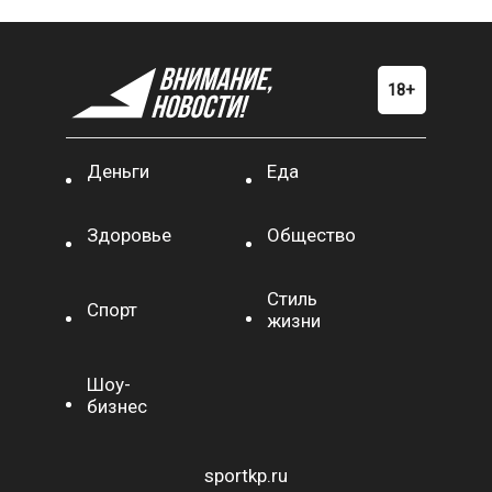
Деньги
Еда
Здоровье
Общество
Стиль
Спорт
жизни
Шоу-
бизнес
sportkp.ru