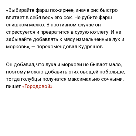
«Выбирайте фарш пожирнее, иначе рис быстро
впитает в себя весь его сок. Не рубите фарш
слишком мелко. В противном случае он
спрессуется и превратится в сухую котлету. И не
забывайте добавлять к мясу измельченные лук и
морковь», — порекомендовал Кудряшов.
Он добавил, что лука и моркови не бывает мало,
поэтому можно добавить этих овощей побольше,
тогда голубцы получатся максимально сочными,
пишет
«Городовой»
.