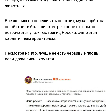
животных.
Все же сильно переживать не стоит, муха-горбатка
не обитает в большинстве регионов страны, но
встречается у южных границ России, считается
карантинным вредителем.
Несмотря на это, лучше не есть червивые плоды,
если даже очень хочется.