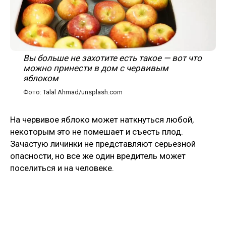
Вы больше не захотите есть такое — вот что
можно принести в дом с червивым
яблоком
Фото: Talal Ahmad/unsplash.com
На червивое яблоко может наткнуться любой,
некоторым это не помешает и съесть плод.
Зачастую личинки не представляют серьезной
опасности, но все же один вредитель может
поселиться и на человеке.