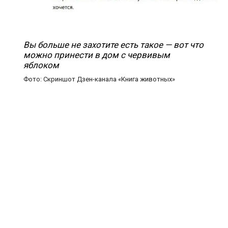
Вы больше не захотите есть такое — вот что
можно принести в дом с червивым
яблоком
Фото: Скриншот Дзен-канала «Книга животных»