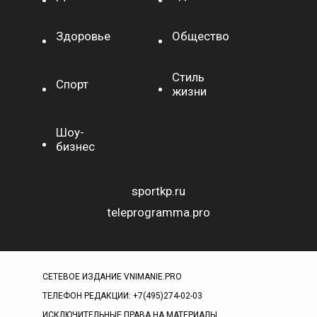
Здоровье
Общество
Стиль
Спорт
жизни
Шоу-
бизнес
sportkp.ru
teleprogramma.pro
СЕТЕВОЕ ИЗДАНИЕ VNIMANIE.PRO
ТЕЛЕФОН РЕДАКЦИИ: +7(495)274-02-03
ИСКЛЮЧИТЕЛЬНЫЕ ПРАВА НА МАТЕРИАЛЫ,