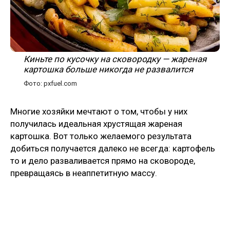
Киньте по кусочку на сковородку — жареная
картошка больше никогда не развалится
Фото: pxfuel.com
Многие хозяйки мечтают о том, чтобы у них
получилась идеальная хрустящая жареная
картошка. Вот только желаемого результата
добиться получается далеко не всегда: картофель
то и дело разваливается прямо на сковороде,
превращаясь в неаппетитную массу.