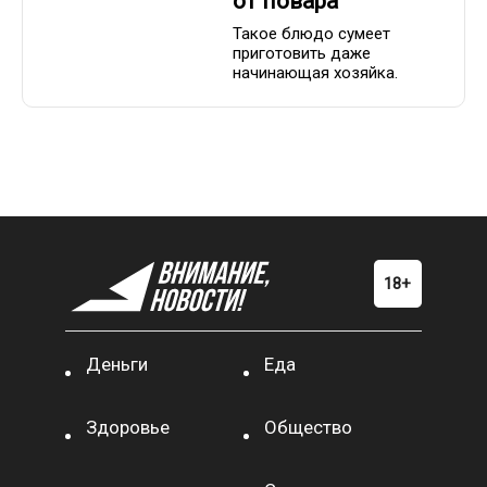
от повара
Такое блюдо сумеет
приготовить даже
начинающая хозяйка.
Деньги
Еда
Здоровье
Общество