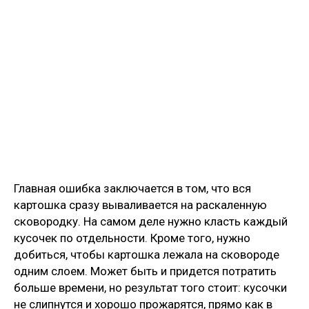
Главная ошибка заключается в том, что вся
картошка сразу вываливается на раскаленную
сковородку. На самом деле нужно класть каждый
кусочек по отдельности. Кроме того, нужно
добиться, чтобы картошка лежала на сковороде
одним слоем. Может быть и придется потратить
больше времени, но результат того стоит: кусочки
не слипнутся и хорошо прожарятся, прямо как в