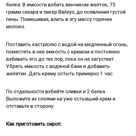
белка. В емкости взбить венчиком желток, 75
грамм сахара и ликер Baileys, до появления густой
пены. Помешивая, влить в эту массу горячее
молоко.
Поставить кастрюлю с водой на медленный огонь,
поместить в нее емкость с кремом и постоянно
взбивать его до тех пор, пока он не загустеет.
Убрать емкость с водяной бани и добавить
желатин. Дать крему остыть примерно 1 час.
По отдельности взбейте сливки и 2 белка.
Выложите их слоями на уже остывший крем и
отставьте в сторону.
Как приготовить сироп: