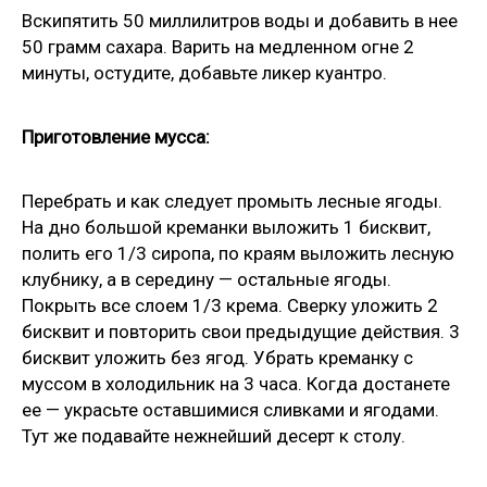
Вскипятить 50 миллилитров воды и добавить в нее
50 грамм сахара. Варить на медленном огне 2
минуты, остудите, добавьте ликер куантро.
Приготовление мусса:
Перебрать и как следует промыть лесные ягоды.
На дно большой креманки выложить 1 бисквит,
полить его 1/3 сиропа, по краям выложить лесную
клубнику, а в середину — остальные ягоды.
Покрыть все слоем 1/3 крема. Сверку уложить 2
бисквит и повторить свои предыдущие действия. 3
бисквит уложить без ягод. Убрать креманку с
муссом в холодильник на 3 часа. Когда достанете
ее — украсьте оставшимися сливками и ягодами.
Тут же подавайте нежнейший десерт к столу.