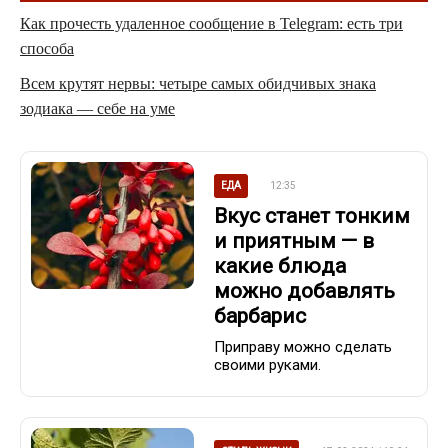
Как прочесть удаленное сообщение в Telegram: есть три
способа
Всем крутят нервы: четыре самых обидчивых знака
зодиака — себе на уме
ЕДА
12:35
Вкус станет тонким
и приятным — в
какие блюда
можно добавлять
барбарис
Приправу можно сделать
своими руками.