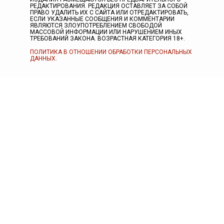
РЕДАКТИРОВАНИЯ. РЕДАКЦИЯ ОСТАВЛЯЕТ ЗА СОБОЙ
ПРАВО УДАЛИТЬ ИХ С САЙТА ИЛИ ОТРЕДАКТИРОВАТЬ,
ЕСЛИ УКАЗАННЫЕ СООБЩЕНИЯ И КОММЕНТАРИИ
ЯВЛЯЮТСЯ ЗЛОУПОТРЕБЛЕНИЕМ СВОБОДОЙ
МАССОВОЙ ИНФОРМАЦИИ ИЛИ НАРУШЕНИЕМ ИНЫХ
ТРЕБОВАНИЙ ЗАКОНА. ВОЗРАСТНАЯ КАТЕГОРИЯ 18+.
ПОЛИТИКА В ОТНОШЕНИИ ОБРАБОТКИ ПЕРСОНАЛЬНЫХ
ДАННЫХ
.