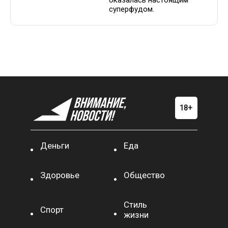
оказалась настоящим
суперфудом.
Деньги
Еда
Здоровье
Общество
Стиль
Спорт
жизни