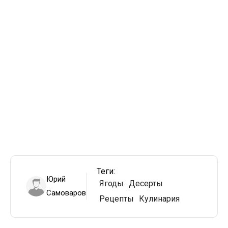
Теги:
Юрий
Ягоды
Десерты
Самоваров
Рецепты
Кулинария