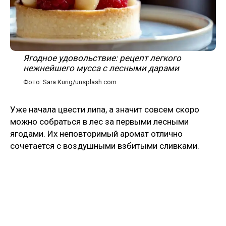
Ягодное удовольствие: рецепт легкого
нежнейшего мусса с лесными дарами
Фото: Sara Kurig/unsplash.com
Уже начала цвести липа, а значит совсем скоро
можно собраться в лес за первыми лесными
ягодами. Их неповторимый аромат отлично
сочетается с воздушными взбитыми сливками.