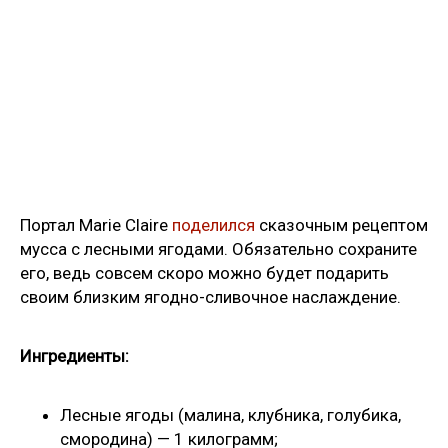
Портал Marie Claire
поделился
сказочным рецептом
мусса с лесными ягодами. Обязательно сохраните
его, ведь совсем скоро можно будет подарить
своим близким ягодно-сливочное наслаждение.
Ингредиенты:
Лесные ягоды (малина, клубника, голубика,
смородина) — 1 килограмм;