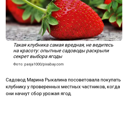
Такая клубника самая вредная, не ведитесь
на красоту: опытные садоводы раскрыли
секрет выбора ягоды
Фото: pasja1000/pixabay.com
Садовод Марина Рыкалина посоветовала покупать
клубнику у проверенных местных частников, когда
они начнут сбор урожая ягод.