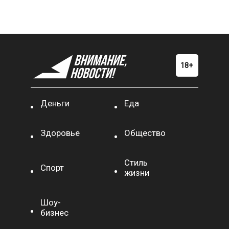
Деньги
Еда
Здоровье
Общество
Стиль
Спорт
жизни
Шоу-
бизнес