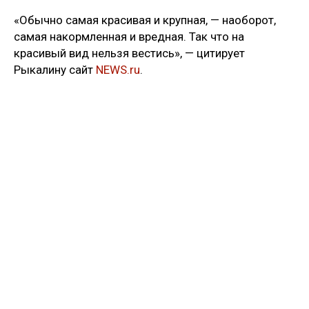
«Обычно самая красивая и крупная, — наоборот,
самая накормленная и вредная. Так что на
красивый вид нельзя вестись», — цитирует
Рыкалину сайт
NEWS.ru
.