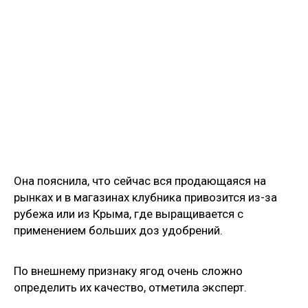
Она пояснила, что сейчас вся продающаяся на
рынках и в магазинах клубника привозится из-за
рубежа или из Крыма, где выращивается с
применением больших доз удобрений.
По внешнему признаку ягод очень сложно
определить их качество, отметила эксперт.