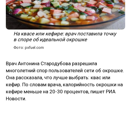
На квасе или кефире: врач поставила точку
в споре об идеальной окрошке
Фото: pxfuel.com
Врач Антонина Стародубова разрешила
многолетний спор пользователей сети об окрошке.
Она рассказала, что лучше выбрать: квас или
кефир. По словам врача, калорийность окрошки на
кефире меньше на 20-30 процентов, пишет РИА
Новости.