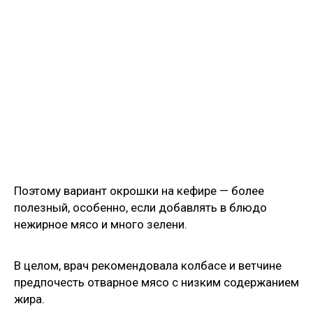
Поэтому вариант окрошки на кефире — более
полезный, особенно, если добавлять в блюдо
нежирное мясо и много зелени.
В целом, врач рекомендовала колбасе и ветчине
предпочесть отварное мясо с низким содержанием
жира.