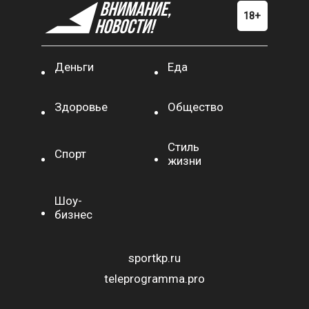
Деньги
Еда
Здоровье
Общество
Стиль
Спорт
жизни
Шоу-
бизнес
sportkp.ru
teleprogramma.pro