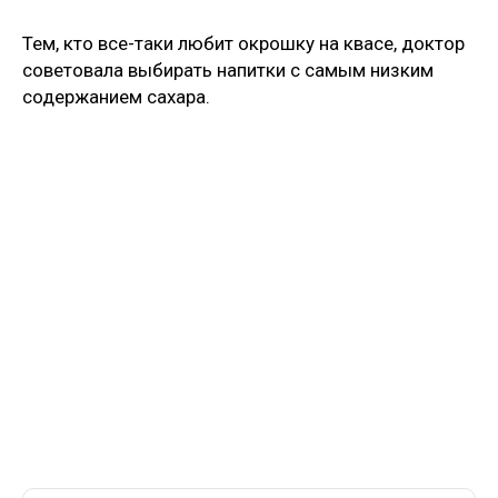
Тем, кто все-таки любит окрошку на квасе, доктор
советовала выбирать напитки с самым низким
содержанием сахара.