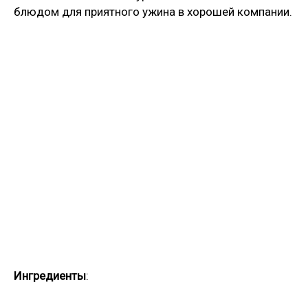
блюдом для приятного ужина в хорошей компании.
Ингредиенты
: