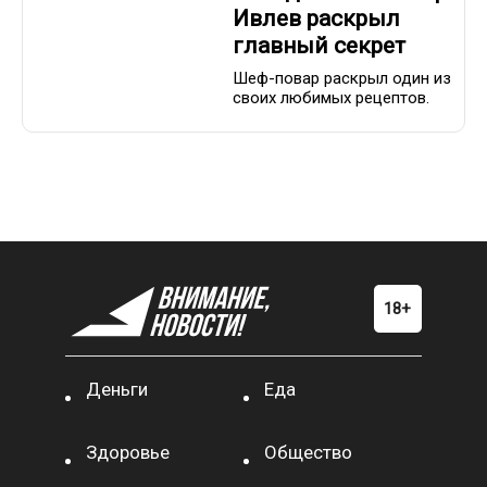
Ивлев раскрыл
главный секрет
Шеф-повар раскрыл один из
своих любимых рецептов.
Деньги
Еда
Здоровье
Общество