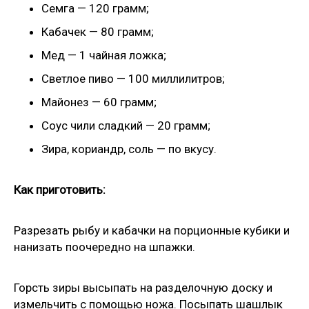
Семга — 120 грамм;
Кабачек — 80 грамм;
Мед — 1 чайная ложка;
Светлое пиво — 100 миллилитров;
Майонез — 60 грамм;
Соус чили сладкий — 20 грамм;
Зира, кориандр, соль — по вкусу.
Как приготовить:
Разрезать рыбу и кабачки на порционные кубики и
нанизать поочередно на шпажки.
Горсть зиры высыпать на разделочную доску и
измельчить с помощью ножа. Посыпать шашлык