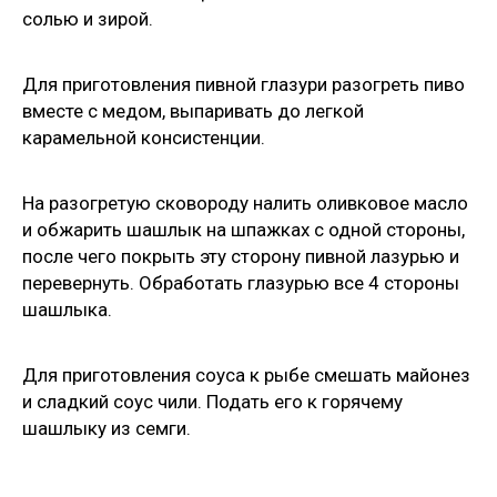
солью и зирой.
Для приготовления пивной глазури разогреть пиво
вместе с медом, выпаривать до легкой
карамельной консистенции.
На разогретую сковороду налить оливковое масло
и обжарить шашлык на шпажках с одной стороны,
после чего покрыть эту сторону пивной лазурью и
перевернуть. Обработать глазурью все 4 стороны
шашлыка.
Для приготовления соуса к рыбе смешать майонез
и сладкий соус чили. Подать его к горячему
шашлыку из семги.