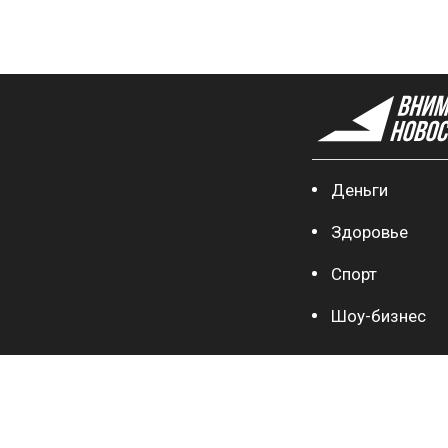
Деньги
Здоровье
Спорт
Шоу-бизнес