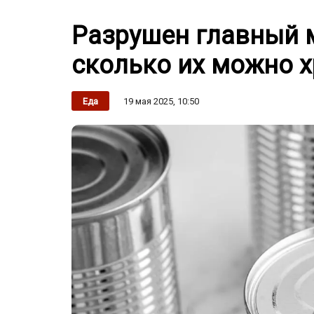
Разрушен главный м
сколько их можно х
19 мая 2025, 10:50
Еда