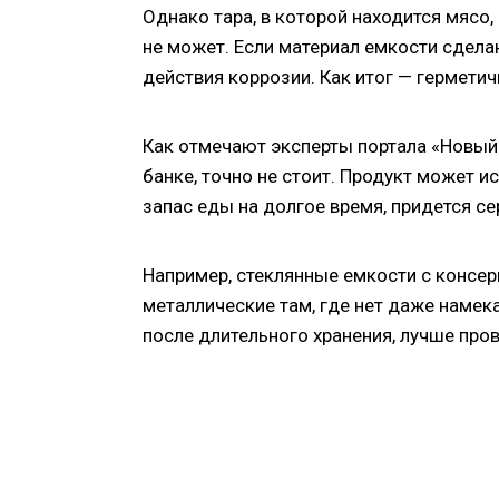
Однако тара, в которой находится мясо
не может. Если материал емкости сделан
действия коррозии. Как итог — герметич
Как отмечают эксперты портала «Новый 
банке, точно не стоит. Продукт может ис
запас еды на долгое время, придется с
Например, стеклянные емкости с консерв
металлические там, где нет даже намек
после длительного хранения, лучше пров