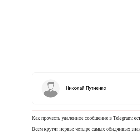
Николай Путиенко
Как прочесть удаленное сообщение в Telegram: ес
Всем крутят нервы: четыре самых обидчивых знак