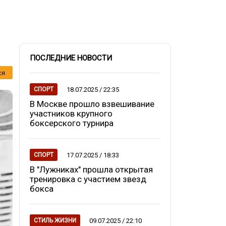
ПОСЛЕДНИЕ НОВОСТИ
ся
18.07.2025 / 22:35
СПОРТ
В Москве прошло взвешивание
участников крупного
боксерского турнира
17.07.2025 / 18:33
СПОРТ
В "Лужниках" прошла открытая
тренировка с участием звезд
бокса
09.07.2025 / 22:10
СТИЛЬ ЖИЗНИ