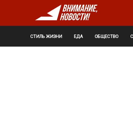
СТИЛЬ ЖИЗНИ
ЕДА
ОБЩЕСТВО